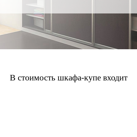
В стоимость шкафа-купе входит