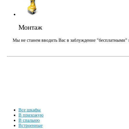
Монтаж
Мы не станем вводить Вас в заблуждение "бесплатными" п
Все шкафы
В прихожую
В спальню
Встроенные