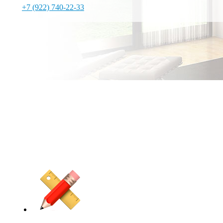
+7 (922) 740-22-33