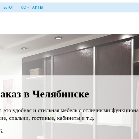
БЛОГ
КОНТАКТЫ
аказ в Челябинске
, это удобная и стильная мебель с отличными функцион
, спальни, гостиные, кабинеты и т.д.
б.