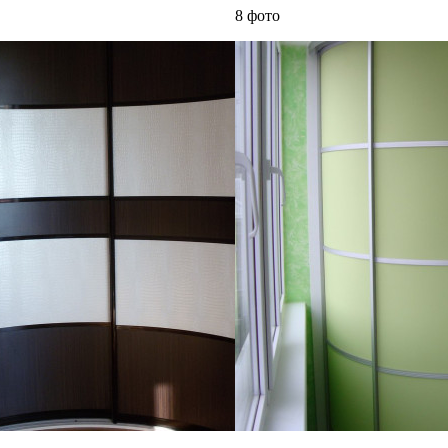
8 фото