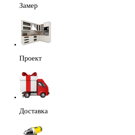
Замер
Проект
Доставка