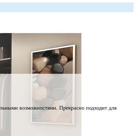
альными возможностями. Прекрасно подходит для