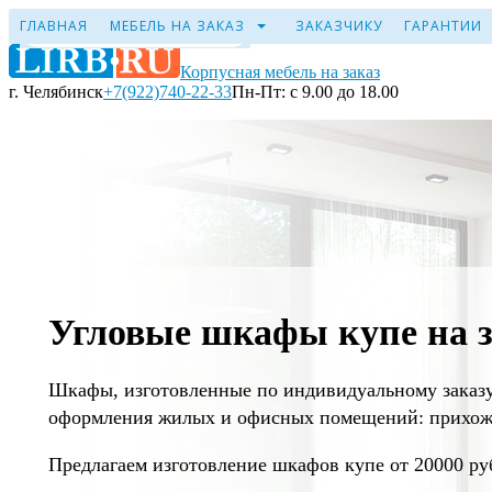
ГЛАВНАЯ
МЕБЕЛЬ НА ЗАКАЗ
ЗАКАЗЧИКУ
ГАРАНТИИ
Корпусная мебель на заказ
г. Челябинск
+7(922)740-22-33
Пн-Пт: с 9.00 до 18.00
Угловые шкафы купе на з
Шкафы, изготовленные по индивидуальному заказу
оформления жилых и офисных помещений: прихожие
Предлагаем изготовление шкафов купе от 20000 ру