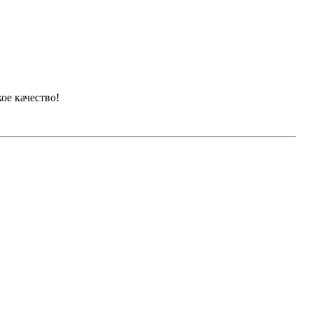
ое качество!