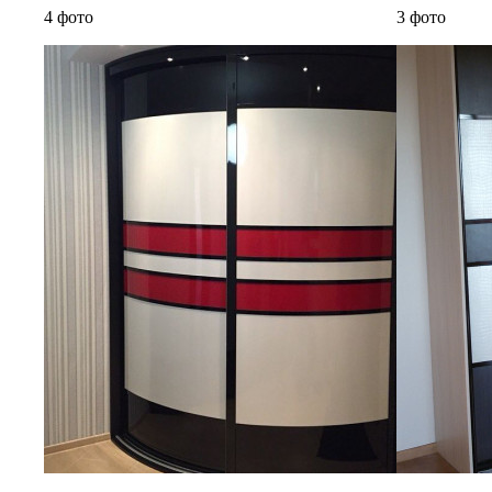
4 фото
3 фото