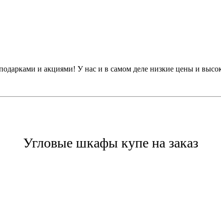
одарками и акциями! У нас и в самом деле низкие цены и высок
Угловые шкафы купе на заказ