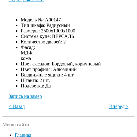
Модель №:
A00147
Тип шкафа:
Радиусный
Размеры:
2500х1300х1000
Система купе:
ВЕРСАЛЬ
Количество дверей:
2
Фасад:
МДФ
кожа
Цвет фасадов:
Бордовый, коричневый
Цвет профиля:
Алюминий
Выдвижные ящики:
4 шт.
Штанга:
2 шт.
Подсветка:
Да
Запись на замер
< Назад
Вперед >
Меню сайта
Главная