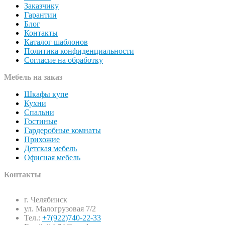
Заказчику
Гарантии
Блог
Контакты
Каталог шаблонов
Политика конфиденциальности
Согласие на обработку
Мебель на заказ
Шкафы купе
Кухни
Спальни
Гостиные
Гардеробные комнаты
Прихожие
Детская мебель
Офисная мебель
Контакты
г. Челябинск
ул. Малогрузовая 7/2
Тел.:
+7(922)740-22-33