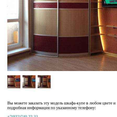
Вы можете заказать эту модель шкафа-купе в любом цвете и
подробная информация по указанному телефону:
+7(922)740-22-33