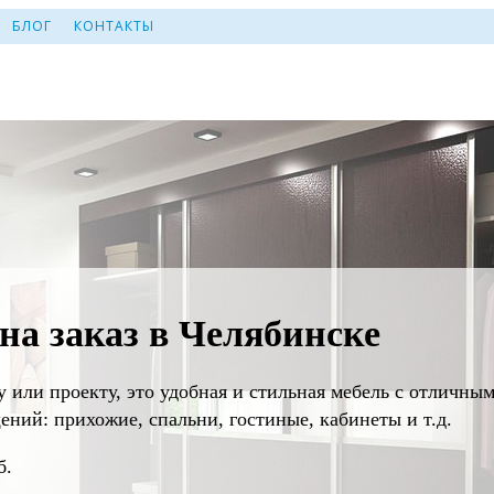
БЛОГ
КОНТАКТЫ
а заказ в Челябинске
 или проекту, это удобная и стильная мебель с отличн
ий: прихожие, спальни, гостиные, кабинеты и т.д.
б.