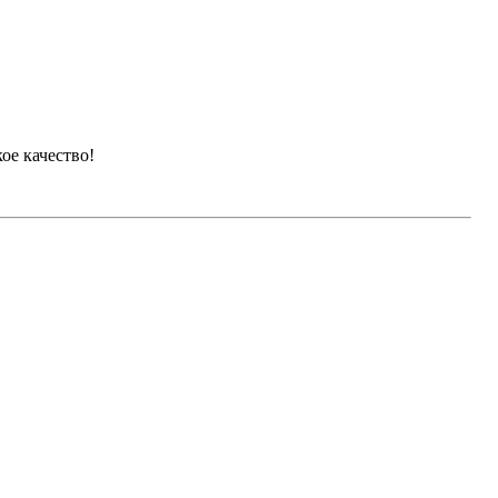
ое качество!