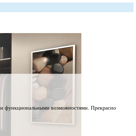
ыми функциональными возможностями. Прекрасно