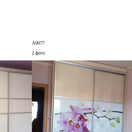
A0077
2 фото