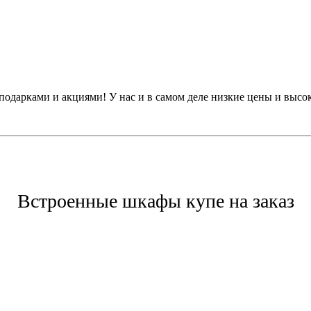
одарками и акциями! У нас и в самом деле низкие цены и высок
Встроенные шкафы купе на заказ