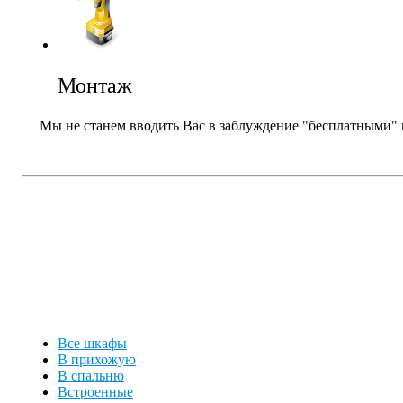
Монтаж
Мы не станем вводить Вас в заблуждение "бесплатными" п
Все шкафы
В прихожую
В спальню
Встроенные