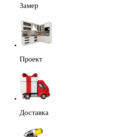
Замер
Проект
Доставка