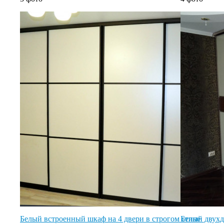
Белый встроенный шкаф на 4 двери в строгом стиле
Белый двух