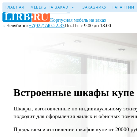
ГЛАВНАЯ
МЕБЕЛЬ НА ЗАКАЗ
ЗАКАЗЧИКУ
ГАРАНТИИ
Корпусная мебель на заказ
г. Челябинск
+7(922)740-22-33
Пн-Пт: с 9.00 до 18.00
Встроенные шкафы купе н
Шкафы, изготовленные по индивидуальному эскизу
подходит для оформления жилых и офисных помещен
Предлагаем изготовление шкафов купе от 20000 ру