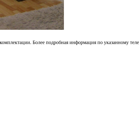
 комплектации. Более подробная информация по указанному тел