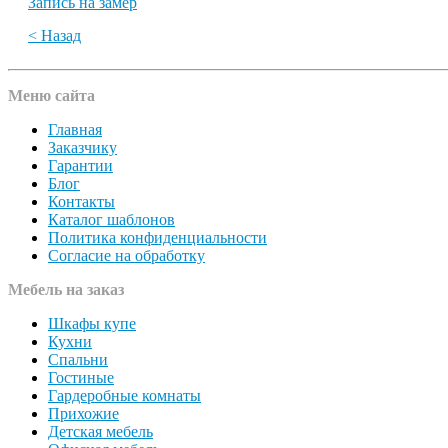
Запись на замер
< Назад
Меню сайта
Главная
Заказчику
Гарантии
Блог
Контакты
Каталог шаблонов
Политика конфиденциальности
Согласие на обработку
Мебель на заказ
Шкафы купе
Кухни
Спальни
Гостиные
Гардеробные комнаты
Прихожие
Детская мебель