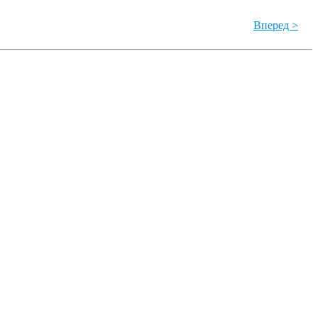
Вперед >