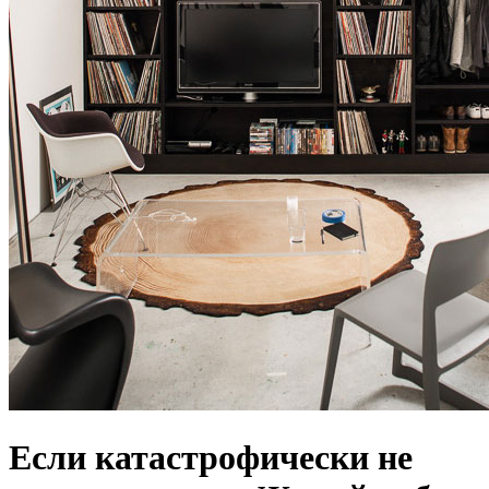
Если катастрофически не