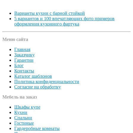
Варианты кухни с барной стойкой
5 вариантов и 100 впечатляющих фото примеров
оформления кухонного фартука
Меню сайта
Главная
Заказчику
Гарантии
Блог
Контакты
Каталог шаблонов
Политика конфиденциальности
Согласие на обработку
Мебель на заказ
Шкафы купе
Кухни
Спальни
Гостиные
Гардеробные комнаты