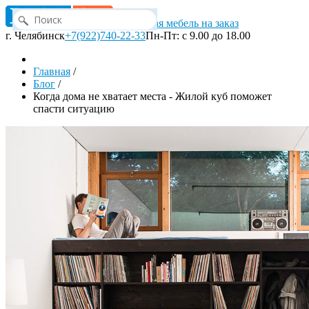
Корпусная мебель на заказ
г. Челябинск
+7(922)740-22-33
Пн-Пт: с 9.00 до 18.00
Главная
/
Блог
/
Когда дома не хватает места - Жилой куб поможет
спасти ситуацию