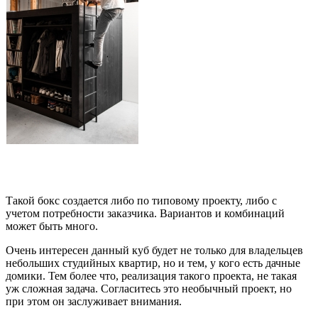
Такой бокс создается либо по типовому проекту, либо с
учетом потребности заказчика. Вариантов и комбинаций
может быть много.
Очень интересен данный куб будет не только для владельцев
небольших студийных квартир, но и тем, у кого есть дачные
домики. Тем более что, реализация такого проекта, не такая
уж сложная задача. Согласитесь это необычный проект, но
при этом он заслуживает внимания.