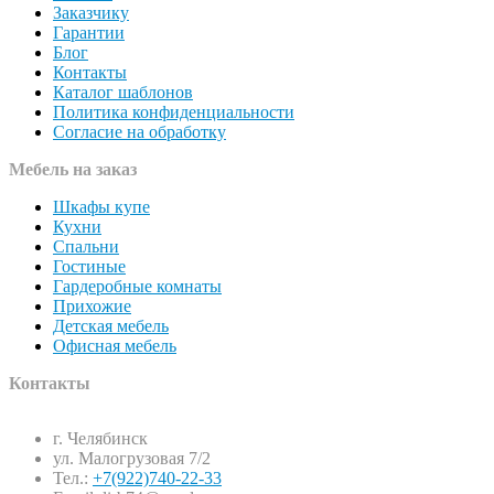
Заказчику
Гарантии
Блог
Контакты
Каталог шаблонов
Политика конфиденциальности
Согласие на обработку
Мебель на заказ
Шкафы купе
Кухни
Спальни
Гостиные
Гардеробные комнаты
Прихожие
Детская мебель
Офисная мебель
Контакты
г. Челябинск
ул. Малогрузовая 7/2
Тел.:
+7(922)740-22-33