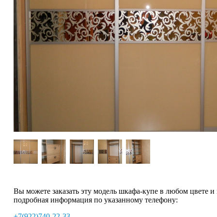
Вы можете заказать эту модель шкафа-купе в любом цвете и
подробная информация по указанному телефону:
+7(922)740-22-33