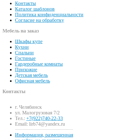
Контакты
Каталог шаблонов
Политика конфиденциальности
Согласие на обработку
Мебель на заказ
Шкафы купе
Кухни
Спальни
Гостиные
Гардеробные комнаты
Прихожие
Детская мебель
Офисная мебель
Контакты
г. Челябинск
ул. Малогрузовая 7/2
Тел.:
+7(922)740-22-33
Email: lirb74@yandex.ru
Информация, размещенная