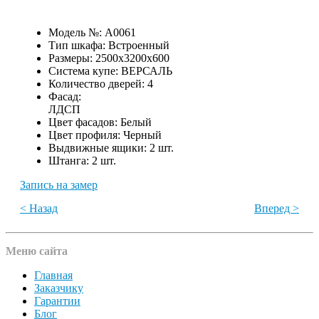
Модель №:
A0061
Тип шкафа:
Встроенный
Размеры:
2500х3200х600
Система купе:
ВЕРСАЛЬ
Количество дверей:
4
Фасад:
ЛДСП
Цвет фасадов:
Белый
Цвет профиля:
Черный
Выдвижные ящики:
2 шт.
Штанга:
2 шт.
Запись на замер
< Назад
Вперед >
Меню сайта
Главная
Заказчику
Гарантии
Блог