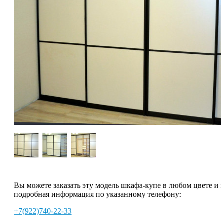
Вы можете заказать эту модель шкафа-купе в любом цвете и
подробная информация по указанному телефону:
+7(922)740-22-33