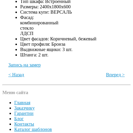
Тип шкафа:
Встроенный
Размеры:
2400х1800х600
Система купе:
ВЕРСАЛЬ
Фасад:
комбинированный
стекло
ЛДСП
Цвет фасадов:
Коричневый, бежевый
Цвет профиля:
Бронза
Выдвижные ящики:
3 шт.
Штанга:
2 шт.
Запись на замер
< Назад
Вперед >
Меню сайта
Главная
Заказчику
Гарантии
Блог
Контакты
Каталог шаблонов