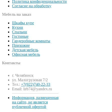
Политика конфиденциальности
Согласие на обработку
Мебель на заказ
Шкафы купе
Кухни
Спальни
Гостиные
Гардеробные комнаты
Прихожие
Детская мебель
Офисная мебель
Контакты
г. Челябинск
ул. Малогрузовая 7/2
Тел.:
+7(922)740-22-33
Email: lirb74@yandex.ru
Информация, размещенная
на сайте, не является
публичной офертой