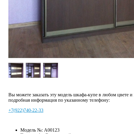
Вы можете заказать эту модель шкафа-купе в любом цвете и
подробная информация по указанному телефону:
+7(922)740-22-33
Модель №:
A00123