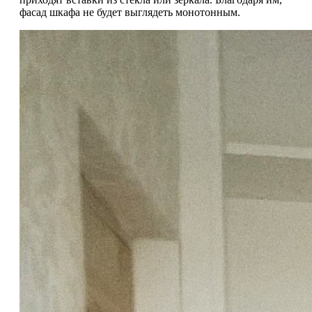
фасад шкафа не будет выглядеть монотонным.