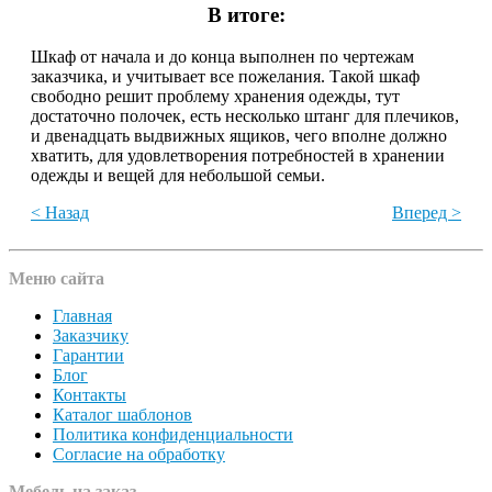
В итоге:
Шкаф от начала и до конца выполнен по чертежам
заказчика, и учитывает все пожелания. Такой шкаф
свободно решит проблему хранения одежды, тут
достаточно полочек, есть несколько штанг для плечиков,
и двенадцать выдвижных ящиков, чего вполне должно
хватить, для удовлетворения потребностей в хранении
одежды и вещей для небольшой семьи.
< Назад
Вперед >
Меню сайта
Главная
Заказчику
Гарантии
Блог
Контакты
Каталог шаблонов
Политика конфиденциальности
Согласие на обработку
Мебель на заказ