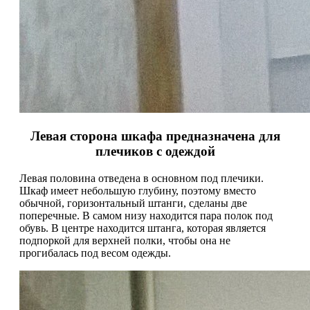
Левая сторона шкафа предназначена для
плечиков с одеждой
Левая половина отведена в основном под плечики.
Шкаф имеет небольшую глубину, поэтому вместо
обычной, горизонтальный штанги, сделаны две
поперечные. В самом низу находится пара полок под
обувь. В центре находится штанга, которая является
подпоркой для верхней полки, чтобы она не
прогибалась под весом одежды.