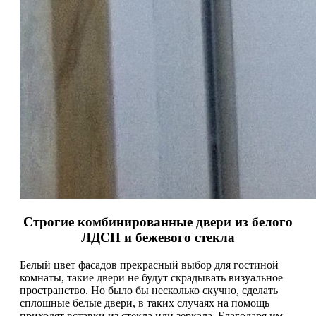
Строгие комбинированные двери из белого
ЛДСП и бежевого стекла
Белый цвет фасадов прекрасный выбор для гостиной
комнаты, такие двери не будут скрадывать визуальное
пространство. Но было бы несколько скучно, сделать
сплошные белые двери, в таких случаях на помощь
приходят вставки из стекла или зеркала. Благодаря им,