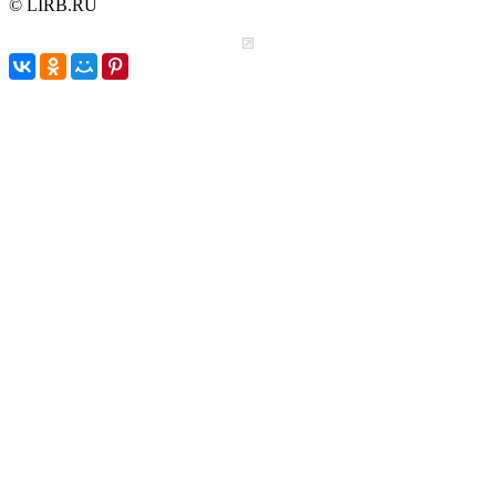
© LIRB.RU