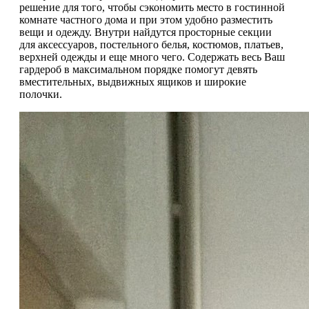
решение для того, чтобы сэкономить место в гостинной
комнате частного дома и при этом удобно разместить
вещи и одежду. Внутри найдутся просторные секции
для аксессуаров, постельного белья, костюмов, платьев,
верхней одежды и еще много чего. Содержать весь Ваш
гардероб в максимальном порядке помогут девять
вместительных, выдвижных ящиков и широкие
полочки.