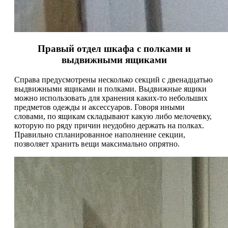
Правый отдел шкафа с полками и
выдвижными ящиками
Справа предусмотрены несколько секций с двенадцатью
выдвижными ящиками и полками. Выдвижные ящики
можно использовать для хранения каких-то небольших
предметов одежды и аксессуаров. Говоря иными
словами, по ящикам складывают какую либо мелочевку,
которую по ряду причин неудобно держать на полках.
Правильно спланированное наполнение секции,
позволяет хранить вещи максимально опрятно.