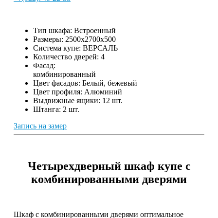
Тип шкафа:
Встроенный
Размеры:
2500х2700х500
Система купе:
ВЕРСАЛЬ
Количество дверей:
4
Фасад:
комбинированный
Цвет фасадов:
Белый, бежевый
Цвет профиля:
Алюминий
Выдвижные ящики:
12 шт.
Штанга:
2 шт.
Запись на замер
Четырехдверный шкаф купе с
комбинированными дверями
Шкаф с комбинированными дверями оптимальное