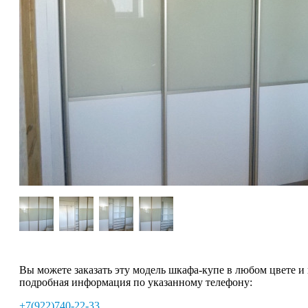
Вы можете заказать эту модель шкафа-купе в любом цвете и
подробная информация по указанному телефону:
+7(922)740-22-33