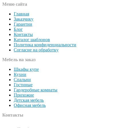
Меню сайта
Главная
Заказчику
Гарантии
Блог
Контакты
Каталог шаблонов
Политика конфиденциальности
Согласие на обработку
Мебель на заказ
Шкафы купе
Кухни
Спальни
Гостиные
Гардеробные комнаты
Прихожие
Детская мебель
Офисная мебель
Контакты