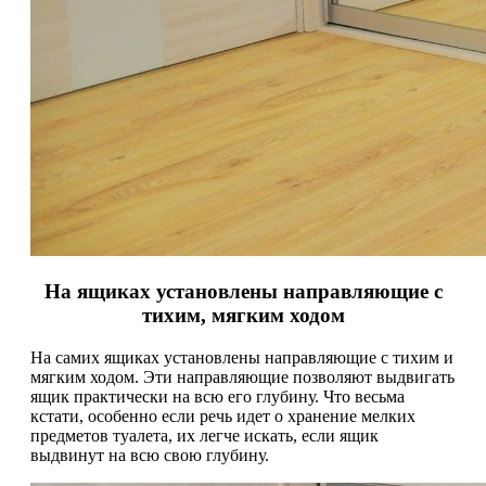
На ящиках установлены направляющие с
тихим, мягким ходом
На самих ящиках установлены направляющие с тихим и
мягким ходом. Эти направляющие позволяют выдвигать
ящик практически на всю его глубину. Что весьма
кстати, особенно если речь идет о хранение мелких
предметов туалета, их легче искать, если ящик
выдвинут на всю свою глубину.