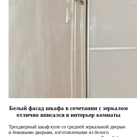
Белый фасад шкафа в сочетании с зеркалом
отлично вписался в интерьер комнаты
Трехдверный шкаф купе со средней зеркальной дверью
и боковыми дверьми, изготовлеными из белого