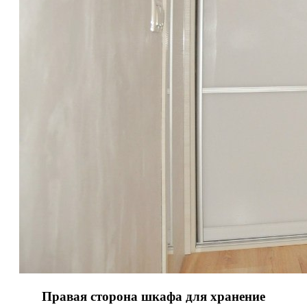
Правая сторона шкафа для хранение