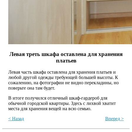
Левая треть шкафа оставлена для хранения
платьев
Левая часть шкафа оставлена для хранения платьев и
любой другой одежды требующей большей высоты. К
сожалению, на фотографии не видно перекладины, но
поверьте она там будет.
В итоге получился отличный шкаф-гардероб для
обычной городской квартиры. Здесь с лихвой хватит
места для хранения вещей на всю семью.
< Назад
Вперед >