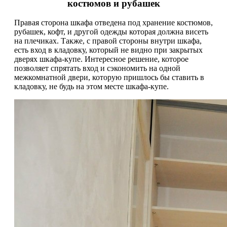
костюмов и рубашек
Правая сторона шкафа отведена под хранение костюмов,
рубашек, кофт, и другой одежды которая должна висеть
на плечиках. Также, с правой стороны внутри шкафа,
есть вход в кладовку, который не видно при закрытых
дверях шкафа-купе. Интересное решение, которое
позволяет спрятать вход и сэкономить на одной
межкомнатной двери, которую пришлось бы ставить в
кладовку, не будь на этом месте шкафа-купе.