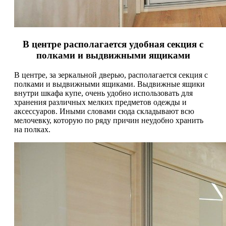
В центре располагается удобная секция с
полками и выдвижными ящиками
В центре, за зеркальной дверью, располагается секция с
полками и выдвижными ящиками. Выдвижные ящики
внутри шкафа купе, очень удобно использовать для
хранения различных мелких предметов одежды и
аксессуаров. Иными словами сюда складывают всю
мелочевку, которую по ряду причин неудобно хранить
на полках.