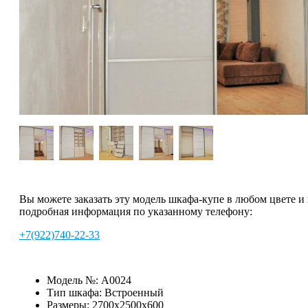
Вы можете заказать эту модель шкафа-купе в любом цвете и
подробная информация по указанному телефону:
+7(922)740-22-33
Модель №:
A0024
Тип шкафа:
Встроенный
Размеры:
2700х2500х600