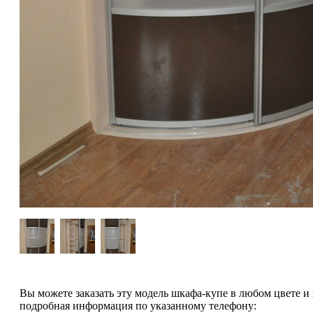
Вы можете заказать эту модель шкафа-купе в любом цвете и
подробная информация по указанному телефону: