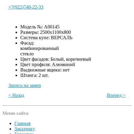
+7(922)740-22-33
Модель №:
A00145
Размеры:
2500х1100х800
Система купе:
ВЕРСАЛЬ
Фасад:
комбинированный
стекло
Цвет фасадов:
Белый, коричневый
Цвет профиля:
Алюминий
Выдвижные ящики:
нет
Штанга:
2 шт.
Запись на замер
< Назад
Вперед >
Меню сайта
Главная
Заказчику