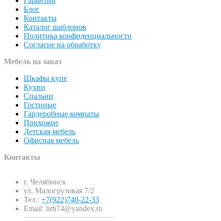
Гарантии
Блог
Контакты
Каталог шаблонов
Политика конфиденциальности
Согласие на обработку
Мебель на заказ
Шкафы купе
Кухни
Спальни
Гостиные
Гардеробные комнаты
Прихожие
Детская мебель
Офисная мебель
Контакты
г. Челябинск
ул. Малогрузовая 7/2
Тел.:
+7(922)740-22-33
Email: lirb74@yandex.ru