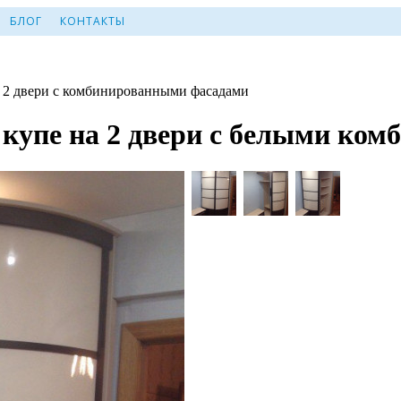
БЛОГ
КОНТАКТЫ
 2 двери с комбинированными фасадами
купе на 2 двери с белыми ко