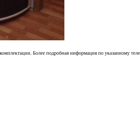
 комплектации. Более подробная информация по указанному тел