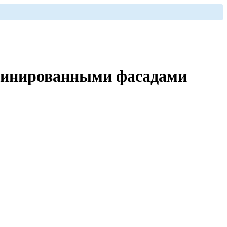
мбинированными фасадами