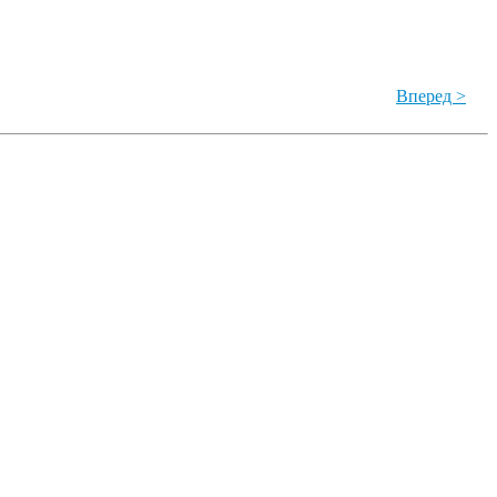
Вперед >