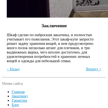
Заключение
Шкаф сделан по наброскам заказчика, и полностью
учитывает его пожелания. Этот шкаф-купе запросто
решит задачу хранения вещей, в нем предусмотрено
много полок несколько штанг для плечиков, и три
выдвижных ящика, чего вполне достаточно, для
удовлетворения потребностей в хранении личных
вещей и одежды для небольшой семьи.
< Назад
Вперед >
Меню сайта
Главная
Заказчику
Гарантии
Блог