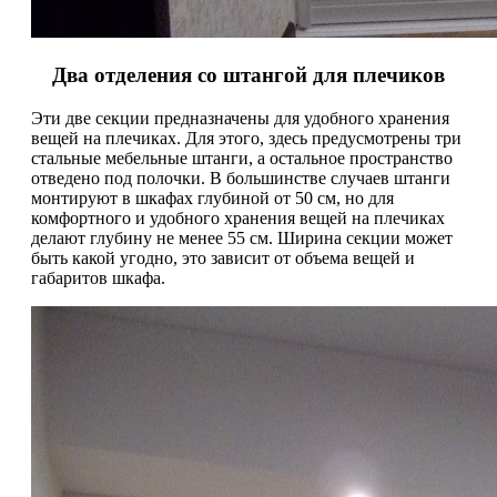
Два отделения со штангой для плечиков
Эти две секции предназначены для удобного хранения
вещей на плечиках. Для этого, здесь предусмотрены три
стальные мебельные штанги, а остальное пространство
отведено под полочки. В большинстве случаев штанги
монтируют в шкафах глубиной от 50 см, но для
комфортного и удобного хранения вещей на плечиках
делают глубину не менее 55 см. Ширина секции может
быть какой угодно, это зависит от объема вещей и
габаритов шкафа.