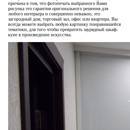
причина в том, что фотопечать выбранного Вами
рисунка это гарантия оригинального решения для
любого интерьера и совершенно неважно, это
загородный дом, торговый зал, офис или квартира. Вы
всегда можете выбрать любую картинку понравившейся
тематики, для того чтобы превратить заурядный шкаф-
купе в произведение искусства.