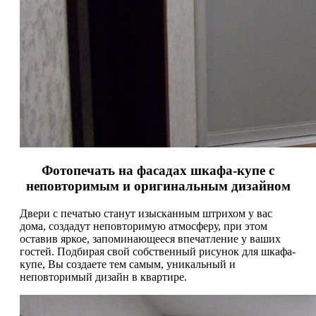
Фотопечать на фасадах шкафа-купе с
неповторимым и оригинальным дизайном
Двери с печатью станут изысканным штрихом у вас
дома, создадут неповторимую атмосферу, при этом
оставив яркое, запоминающееся впечатление у ваших
гостей. Подбирая свой собственный рисунок для шкафа-
купе, Вы создаете тем самым, уникальный и
неповторимый дизайн в квартире.