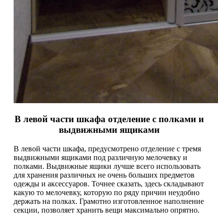
В левой части шкафа отделение с полками и
выдвижными ящиками
В левой части шкафа, предусмотрено отделение с тремя
выдвижными ящиками под различную мелочевку и
полками. Выдвижные ящики лучше всего использовать
для хранения различных не очень больших предметов
одежды и аксессуаров. Точнее сказать, здесь складывают
какую то мелочевку, которую по ряду причин неудобно
держать на полках. Грамотно изготовленное наполнение
секции, позволяет хранить вещи максимально опрятно.