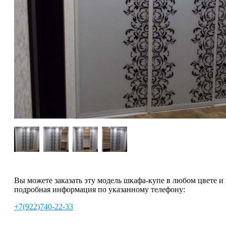
Вы можете заказать эту модель шкафа-купе в любом цвете и
подробная информация по указанному телефону:
+7(922)740-22-33