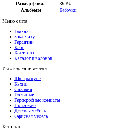
Размер файла
36 Кб
Альбомы
Бабочки
Меню сайта
Главная
Заказчику
Гарантии
Блог
Контакты
Каталог шаблонов
Изготовление мебели
Шкафы купе
Кухни
Спальни
Гостиные
Гардеробные комнаты
Прихожие
Детская мебель
Офисная мебель
Контакты