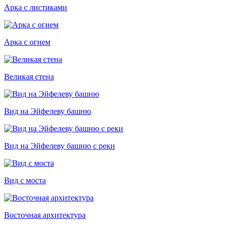
Арка с листиками
Арка с огнем
Великая стена
Вид на Эйфелеву башню
Вид на Эйфелеву башню с реки
Вид с моста
Восточная архитектура