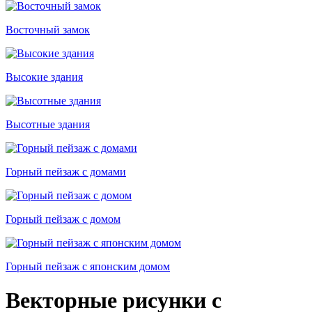
Восточный замок
Высокие здания
Высотные здания
Горный пейзаж с домами
Горный пейзаж с домом
Горный пейзаж с японским домом
Векторные рисунки с