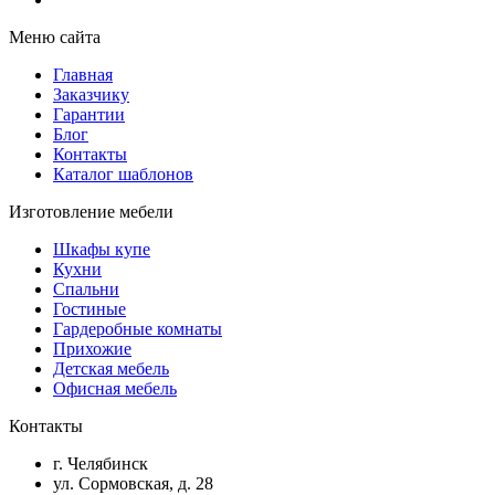
Меню сайта
Главная
Заказчику
Гарантии
Блог
Контакты
Каталог шаблонов
Изготовление мебели
Шкафы купе
Кухни
Спальни
Гостиные
Гардеробные комнаты
Прихожие
Детская мебель
Офисная мебель
Контакты
г. Челябинск
ул. Сормовская, д. 28