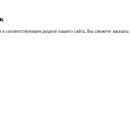
ек
 в соответствующем разделе нашего сайта, Вы сможете заказать