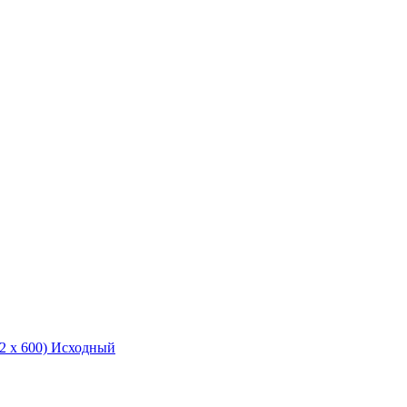
2 x 600)
Исходный