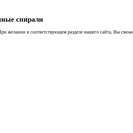
нные спирали
При желании в соответствующем разделе нашего сайта, Вы сможе