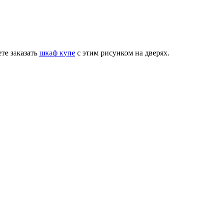
те заказать
шкаф купе
с этим рисунком на дверях.