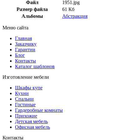
Файл
1951.jpg
Размер файла
61 Кб
Альбомы
Абстракция
Меню сайта
Главная
Заказчику
Гарантии
Блог
Контакты
Каталог шаблонов
Изготовление мебели
Шкафы купе
Кухни
Спальни
Гостиные
Гардеробные комнаты
Прихожие
Детская мебель
Офисная мебель
Контакты