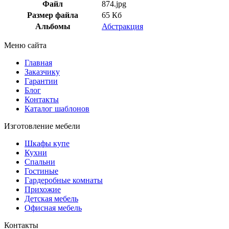
Файл
874.jpg
Размер файла
65 Кб
Альбомы
Абстракция
Меню сайта
Главная
Заказчику
Гарантии
Блог
Контакты
Каталог шаблонов
Изготовление мебели
Шкафы купе
Кухни
Спальни
Гостиные
Гардеробные комнаты
Прихожие
Детская мебель
Офисная мебель
Контакты