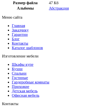
Размер файла
47 Кб
Альбомы
Абстракция
Меню сайта
Главная
Заказчику
Гарантии
Блог
Контакты
Каталог шаблонов
Изготовление мебели
Шкафы купе
Кухни
Спальни
Гостиные
Гардеробные комнаты
Прихожие
Детская мебель
Офисная мебель
Контакты