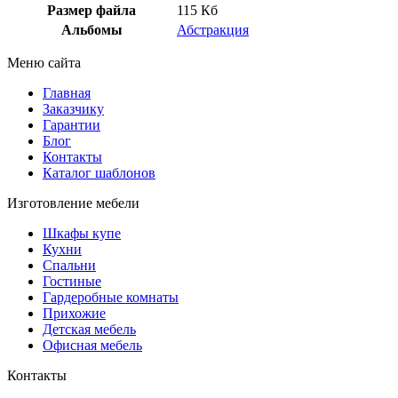
Размер файла
115 Кб
Альбомы
Абстракция
Меню сайта
Главная
Заказчику
Гарантии
Блог
Контакты
Каталог шаблонов
Изготовление мебели
Шкафы купе
Кухни
Спальни
Гостиные
Гардеробные комнаты
Прихожие
Детская мебель
Офисная мебель
Контакты