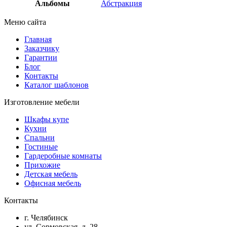
Альбомы
Абстракция
Меню сайта
Главная
Заказчику
Гарантии
Блог
Контакты
Каталог шаблонов
Изготовление мебели
Шкафы купе
Кухни
Спальни
Гостиные
Гардеробные комнаты
Прихожие
Детская мебель
Офисная мебель
Контакты
г. Челябинск
ул. Сормовская, д. 28