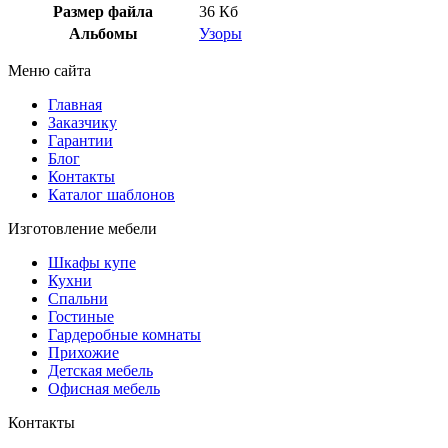
Размер файла
36 Кб
Альбомы
Узоры
Меню сайта
Главная
Заказчику
Гарантии
Блог
Контакты
Каталог шаблонов
Изготовление мебели
Шкафы купе
Кухни
Спальни
Гостиные
Гардеробные комнаты
Прихожие
Детская мебель
Офисная мебель
Контакты