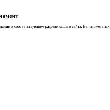
намент
лании в соответствующем разделе нашего сайта, Вы сможете зак