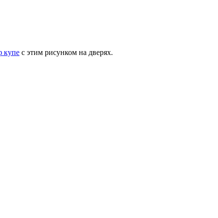
 купе
с этим рисунком на дверях.