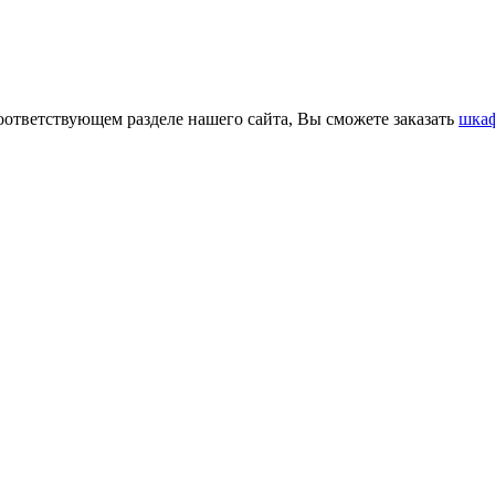
оответствующем разделе нашего сайта, Вы сможете заказать
шкаф