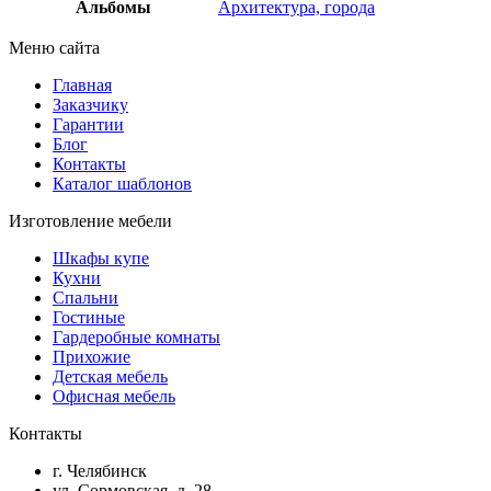
Альбомы
Архитектура, города
Меню сайта
Главная
Заказчику
Гарантии
Блог
Контакты
Каталог шаблонов
Изготовление мебели
Шкафы купе
Кухни
Спальни
Гостиные
Гардеробные комнаты
Прихожие
Детская мебель
Офисная мебель
Контакты
г. Челябинск
ул. Сормовская, д. 28