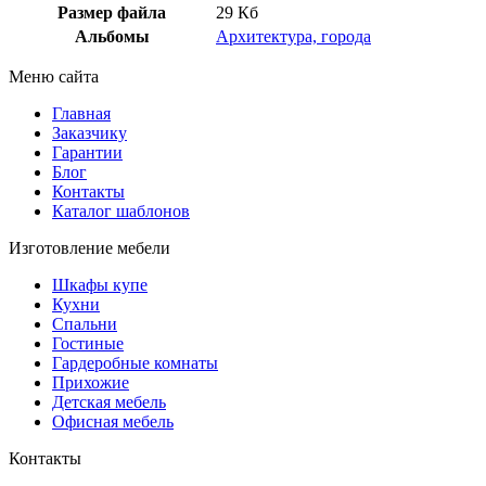
Размер файла
29 Кб
Альбомы
Архитектура, города
Меню сайта
Главная
Заказчику
Гарантии
Блог
Контакты
Каталог шаблонов
Изготовление мебели
Шкафы купе
Кухни
Спальни
Гостиные
Гардеробные комнаты
Прихожие
Детская мебель
Офисная мебель
Контакты