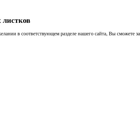
 листков
желании в соответствующем разделе нашего сайта, Вы сможете з