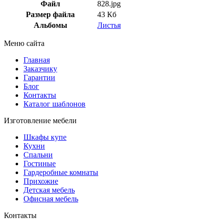
Файл
828.jpg
Размер файла
43 Кб
Альбомы
Листья
Меню сайта
Главная
Заказчику
Гарантии
Блог
Контакты
Каталог шаблонов
Изготовление мебели
Шкафы купе
Кухни
Спальни
Гостиные
Гардеробные комнаты
Прихожие
Детская мебель
Офисная мебель
Контакты