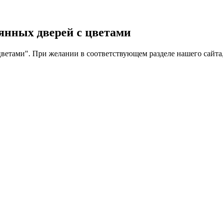
янных дверей с цветами
цветами". При желании в соответствующем разделе нашего сайта