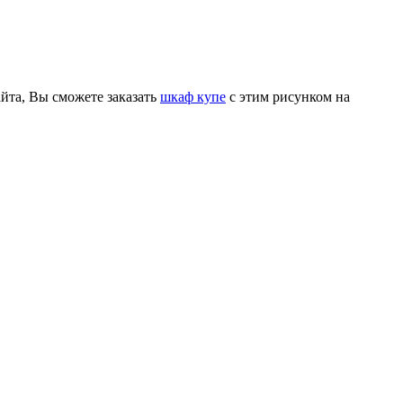
йта, Вы сможете заказать
шкаф купе
с этим рисунком на