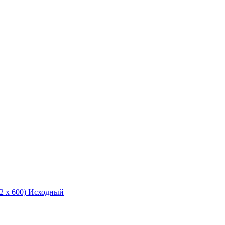
2 x 600)
Исходный