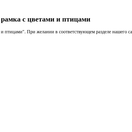
 рамка с цветами и птицами
 и птицами". При желании в соответствующем разделе нашего са