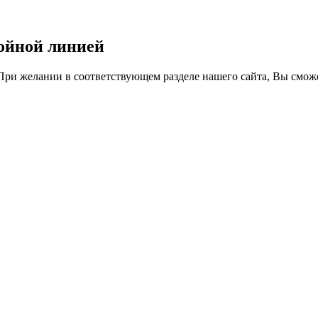
войной линией
 При желании в соответствующем разделе нашего сайта, Вы сможе