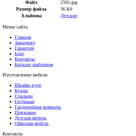
Файл
2591.jpg
Размер файла
36 Кб
Альбомы
Детские
Меню сайта
Главная
Заказчику
Гарантии
Блог
Контакты
Каталог шаблонов
Изготовление мебели
Шкафы купе
Кухни
Спальни
Гостиные
Гардеробные комнаты
Прихожие
Детская мебель
Офисная мебель
Контакты