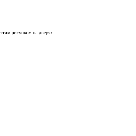
 этим рисунком на дверях.