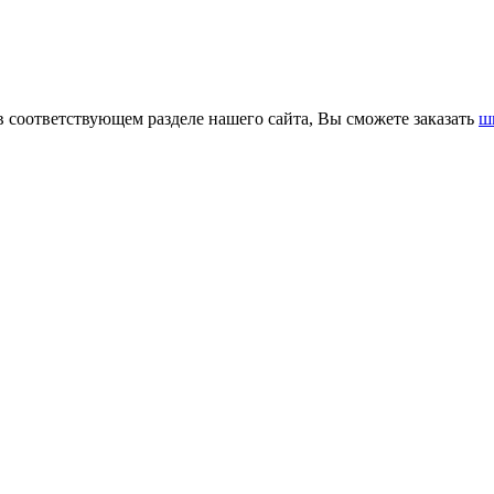
в соответствующем разделе нашего сайта, Вы сможете заказать
ш