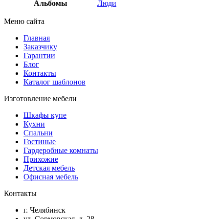
Альбомы
Люди
Меню сайта
Главная
Заказчику
Гарантии
Блог
Контакты
Каталог шаблонов
Изготовление мебели
Шкафы купе
Кухни
Спальни
Гостиные
Гардеробные комнаты
Прихожие
Детская мебель
Офисная мебель
Контакты
г. Челябинск
ул. Сормовская, д. 28