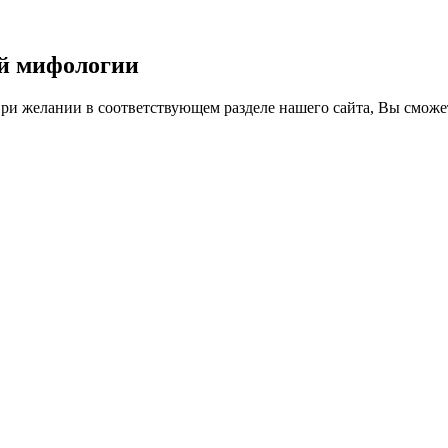
ой мифологии
ри желании в соответствующем разделе нашего сайта, Вы сможе