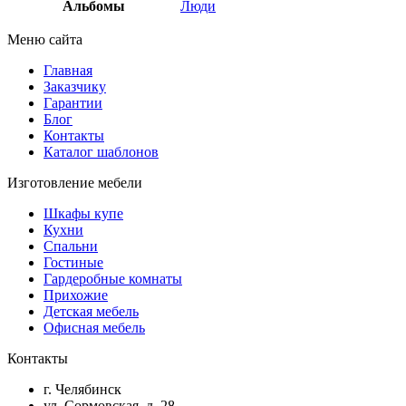
Альбомы
Люди
Меню сайта
Главная
Заказчику
Гарантии
Блог
Контакты
Каталог шаблонов
Изготовление мебели
Шкафы купе
Кухни
Спальни
Гостиные
Гардеробные комнаты
Прихожие
Детская мебель
Офисная мебель
Контакты
г. Челябинск
ул. Сормовская, д. 28