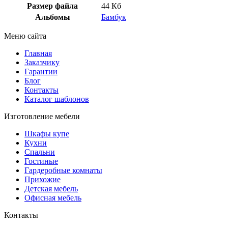
Размер файла
44 Кб
Альбомы
Бамбук
Меню сайта
Главная
Заказчику
Гарантии
Блог
Контакты
Каталог шаблонов
Изготовление мебели
Шкафы купе
Кухни
Спальни
Гостиные
Гардеробные комнаты
Прихожие
Детская мебель
Офисная мебель
Контакты