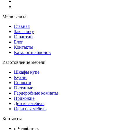
Меню сайта
Главная
Заказчику
Гарантии
Блог
Контакты
Каталог шаблонов
Изготовление мебели
Шкафы купе
Кухни
Спальни
Гостиные
Гардеробные комнаты
Прихожие
Детская мебель
Офисная мебель
Контакты
г. Челябинск