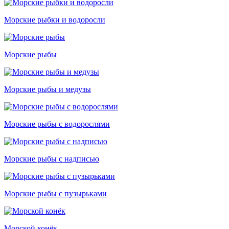
Морские рыбки и водоросли
Морские рыбы
Морские рыбы и медузы
Морские рыбы с водорослями
Морские рыбы с надписью
Морские рыбы с пузырьками
Морской конёк