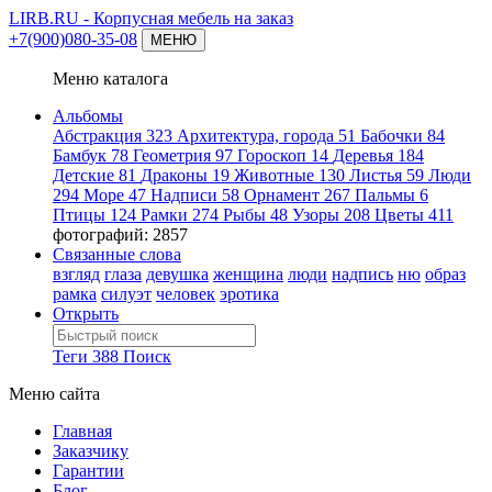
LIRB.RU
- Корпусная мебель на заказ
+7(900)080-35-08
МЕНЮ
Меню каталога
Альбомы
Абстракция
323
Архитектура, города
51
Бабочки
84
Бамбук
78
Геометрия
97
Гороскоп
14
Деревья
184
Детские
81
Драконы
19
Животные
130
Листья
59
Люди
294
Море
47
Надписи
58
Орнамент
267
Пальмы
6
Птицы
124
Рамки
274
Рыбы
48
Узоры
208
Цветы
411
фотографий: 2857
Связанные слова
взгляд
глаза
девушка
женщина
люди
надпись
ню
образ
рамка
силуэт
человек
эротика
Открыть
Теги
388
Поиск
Меню сайта
Главная
Заказчику
Гарантии
Блог