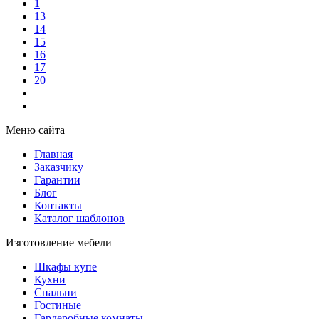
1
13
14
15
16
17
20
Меню сайта
Главная
Заказчику
Гарантии
Блог
Контакты
Каталог шаблонов
Изготовление мебели
Шкафы купе
Кухни
Спальни
Гостиные
Гардеробные комнаты