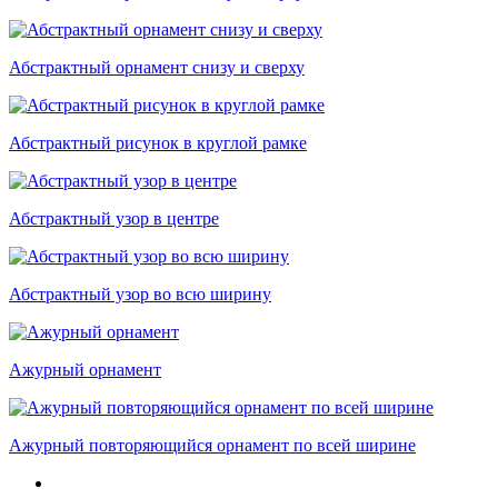
Абстрактный орнамент снизу и сверху
Абстрактный рисунок в круглой рамке
Абстрактный узор в центре
Абстрактный узор во всю ширину
Ажурный орнамент
Ажурный повторяющийся орнамент по всей ширине