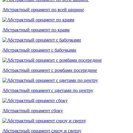
Абстрактный орнамент по всей ширине
Абстрактный орнамент по краям
Абстрактный орнамент с бабочками
Абстрактный орнамент с ромбами посередине
Абстрактный орнамент с цветами по центру
Абстрактный орнамент сбоку
Абстрактный орнамент снизу и сверху