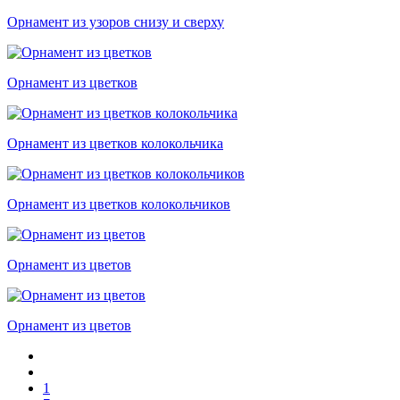
Орнамент из узоров снизу и сверху
Орнамент из цветков
Орнамент из цветков колокольчика
Орнамент из цветков колокольчиков
Орнамент из цветов
Орнамент из цветов
1