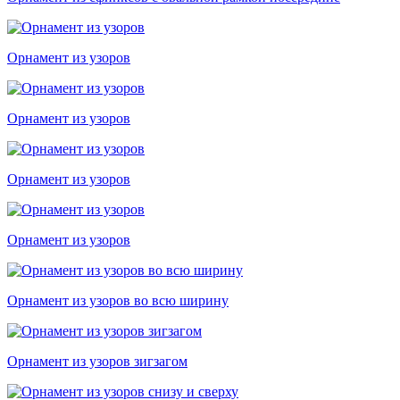
Орнамент из узоров
Орнамент из узоров
Орнамент из узоров
Орнамент из узоров
Орнамент из узоров во всю ширину
Орнамент из узоров зигзагом