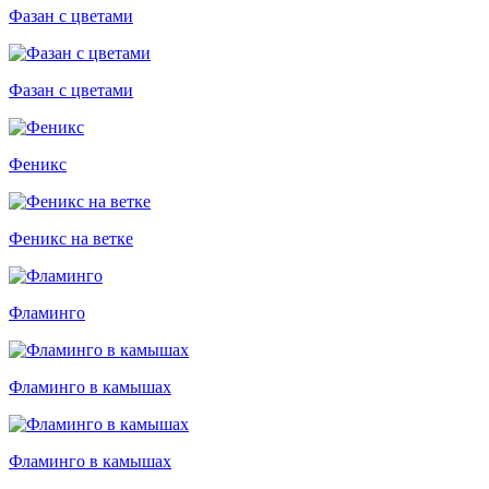
Фазан с цветами
Фазан с цветами
Феникс
Феникс на ветке
Фламинго
Фламинго в камышах
Фламинго в камышах