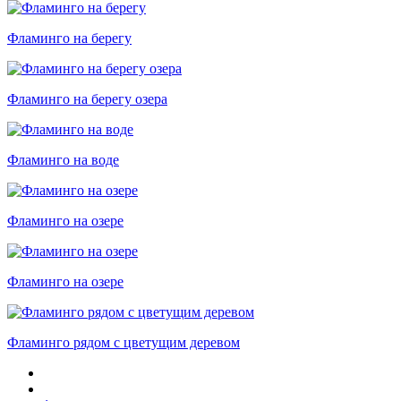
Фламинго на берегу
Фламинго на берегу озера
Фламинго на воде
Фламинго на озере
Фламинго на озере
Фламинго рядом с цветущим деревом