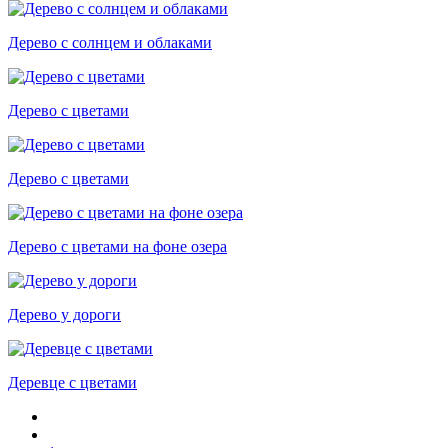
Дерево с солнцем и облаками
Дерево с цветами
Дерево с цветами
Дерево с цветами на фоне озера
Дерево у дороги
Деревце с цветами