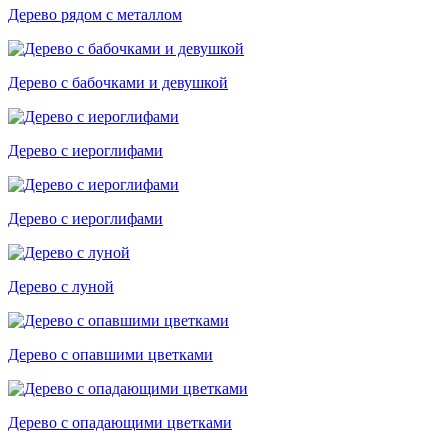
Дерево рядом с металлом
Дерево с бабочками и девушкой
Дерево с иероглифами
Дерево с иероглифами
Дерево с луной
Дерево с опавшими цветками
Дерево с опадающими цветками