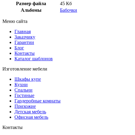
Размер файла
45 Кб
Альбомы
Бабочки
Меню сайта
Главная
Заказчику
Гарантии
Блог
Контакты
Каталог шаблонов
Изготовление мебели
Шкафы купе
Кухни
Спальни
Гостиные
Гардеробные комнаты
Прихожие
Детская мебель
Офисная мебель
Контакты