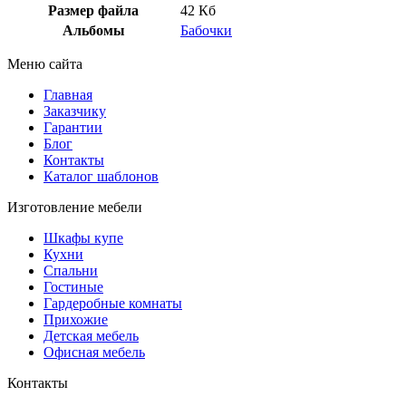
Размер файла
42 Кб
Альбомы
Бабочки
Меню сайта
Главная
Заказчику
Гарантии
Блог
Контакты
Каталог шаблонов
Изготовление мебели
Шкафы купе
Кухни
Спальни
Гостиные
Гардеробные комнаты
Прихожие
Детская мебель
Офисная мебель
Контакты