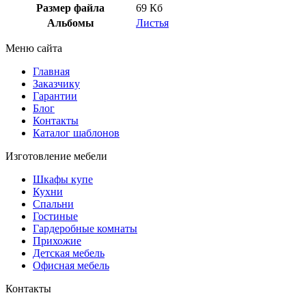
Размер файла
69 Кб
Альбомы
Листья
Меню сайта
Главная
Заказчику
Гарантии
Блог
Контакты
Каталог шаблонов
Изготовление мебели
Шкафы купе
Кухни
Спальни
Гостиные
Гардеробные комнаты
Прихожие
Детская мебель
Офисная мебель
Контакты