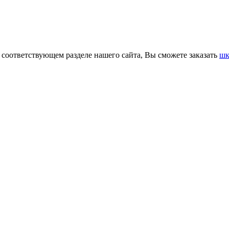
 соответствующем разделе нашего сайта, Вы сможете заказать
шк